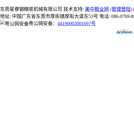
东莞星睿钢精密机械有限公司 技术支持:
美中鞋业网
(管理登陆)
地址: 中国广东省东莞市厚街镇厚街大道东53号 电话: 086-0769-8581918
粤公网安备：
44190002001697号