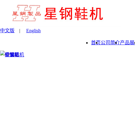
中文版
|
English
首页
公司简介
产品展